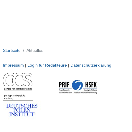
Startseite
Aktuelles
Impressum
|
Login für Redakteure
|
Datenschutzerklärung