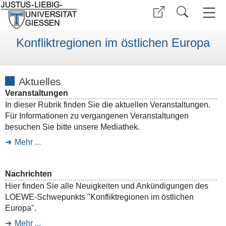
Konfliktregionen im östlichen Europa
Aktuelles
Veranstaltungen
In dieser Rubrik finden Sie die aktuellen Veranstaltungen.
Für Informationen zu vergangenen Veranstaltungen
besuchen Sie bitte unsere Mediathek.
Mehr ...
Nachrichten
Hier finden Sie alle Neuigkeiten und Ankündigungen des
LOEWE-Schwepunkts "Konfliktregionen im östlichen
Europa".
Mehr ...