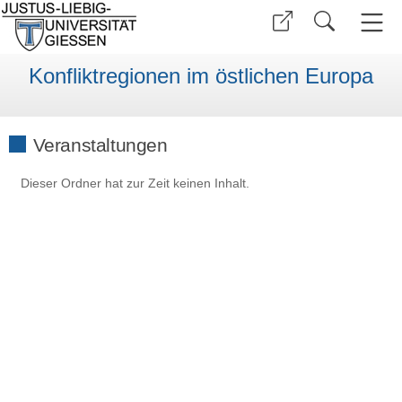
Konfliktregionen im östlichen Europa
Veranstaltungen
Dieser Ordner hat zur Zeit keinen Inhalt.