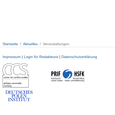
Startseite
Aktuelles
Veranstaltungen
Impressum
|
Login für Redakteure
|
Datenschutzerklärung