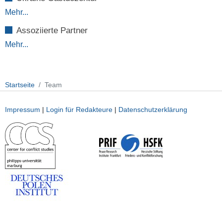
Mehr...
Assoziierte Partner
Mehr...
Startseite
Team
Impressum
|
Login für Redakteure
|
Datenschutzerklärung