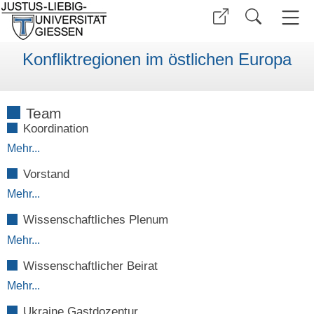
Konfliktregionen im östlichen Europa
Team
Koordination
Mehr...
Vorstand
Mehr...
Wissenschaftliches Plenum
Mehr...
Wissenschaftlicher Beirat
Mehr...
Ukraine Gastdozentur