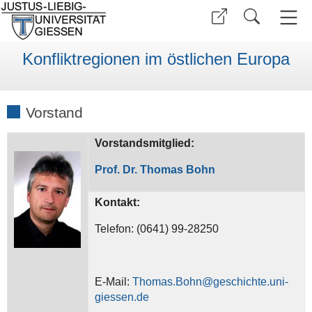
Konfliktregionen im östlichen Europa
Vorstand
Vorstandsmitglied:
Prof. Dr. Thomas Bohn
Kontakt:
Telefon: (0641) 99-28250
E-Mail:
Thomas.Bohn@geschichte.uni-
giessen.de