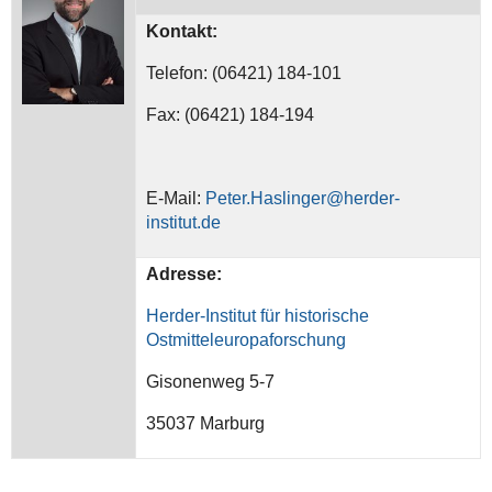
Kontakt:
Telefon: (06421) 184-101
Fax: (06421) 184-194
E-Mail:
Peter.Haslinger@herder-
institut.de
Adresse:
Herder-Institut für historische
Ostmitteleuropaforschung
Gisonenweg 5-7
35037 Marburg