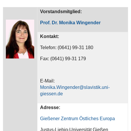
Vorstandsmitglied:
Prof. Dr. Monika Wingender
Kontakt:
Telefon: (0641) 99-31 180
Fax: (0641) 99-31 179
E-Mail:
Monika.Wingender@slavistik.uni-
giessen.de
Adresse:
Gießener Zentrum Östliches Europa
Justus-Liebig-Universität Gießen