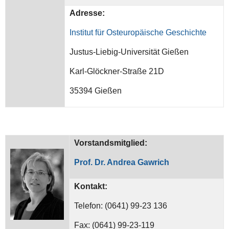
Adresse:
Institut für Osteuropäische Geschichte
Justus-Liebig-Universität Gießen
Karl-Glöckner-Straße 21D
35394 Gießen
Vorstandsmitglied:
Prof. Dr. Andrea Gawrich
Kontakt:
Telefon: (0641) 99-23 136
Fax: (0641) 99-23-119