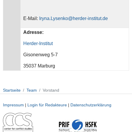
E-Mail:
Iryna.Lysenko@herder-institut.de
Adresse:
Herder-Institut
Gisonenweg 5-7
35037 Marburg
Startseite
Team
Vorstand
Impressum
|
Login für Redakteure
|
Datenschutzerklärung