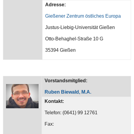
Adresse:
Gießener Zentrum östliches Europa
Justus-Liebig-Universität Gießen
Otto-Behaghel-Straße 10 G
35394 Gießen
Vorstandsmitglied:
Ruben Biewald, M.A.
Kontakt:
Telefon: (0641) 99 12761
Fax: