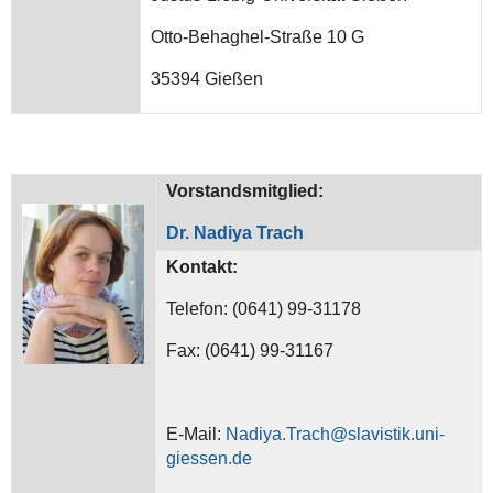
Otto-Behaghel-Straße 10 G
35394 Gießen
Vorstandsmitglied:
Dr. Nadiya Trach
Kontakt:
Telefon: (0641) 99-31178
Fax: (0641) 99-31167
E-Mail:
Nadiya.Trach@slavistik.uni-
giessen.de