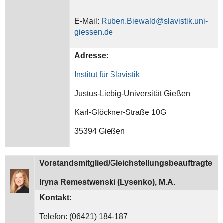
E-Mail:
Ruben.Biewald@slavistik.uni-
giessen.de
Adresse:
Institut für Slavistik
Justus-Liebig-Universität Gießen
Karl-Glöckner-Straße 10G
35394 Gießen
Vorstandsmitglied/Gleichstellungsbeauftragte
Iryna Remestwenski (Lysenko), M.A.
Kontakt:
Telefon: (06421) 184-187