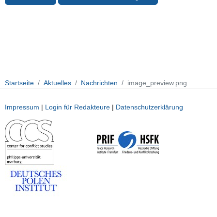
Startseite
Aktuelles
Nachrichten
image_preview.png
Impressum
|
Login für Redakteure
|
Datenschutzerklärung