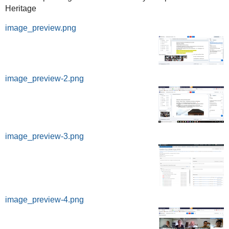
Heritage
image_preview.png
image_preview-2.png
image_preview-3.png
image_preview-4.png