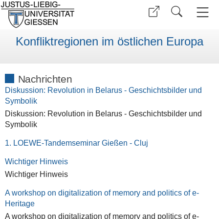
Konfliktregionen im östlichen Europa
Nachrichten
Diskussion: Revolution in Belarus - Geschichtsbilder und
Symbolik
Diskussion: Revolution in Belarus - Geschichtsbilder und
Symbolik
1. LOEWE-Tandemseminar Gießen - Cluj
Wichtiger Hinweis
Wichtiger Hinweis
A workshop on digitalization of memory and politics of e-
Heritage
A workshop on digitalization of memory and politics of e-